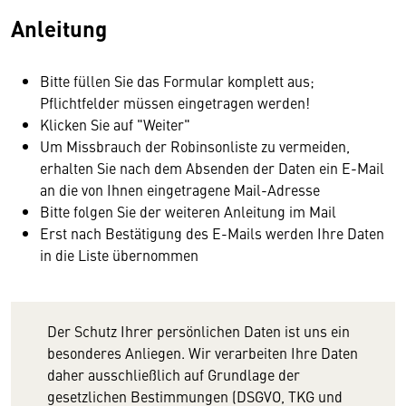
Anleitung
Bitte füllen Sie das Formular komplett aus;
Pflichtfelder müssen eingetragen werden!
Klicken Sie auf "Weiter"
Um Missbrauch der Robinsonliste zu vermeiden,
erhalten Sie nach dem Absenden der Daten ein E-Mail
an die von Ihnen eingetragene Mail-Adresse
Bitte folgen Sie der weiteren Anleitung im Mail
Erst nach Bestätigung des E-Mails werden Ihre Daten
in die Liste übernommen
Der Schutz Ihrer persönlichen Daten ist uns ein
besonderes Anliegen. Wir verarbeiten Ihre Daten
daher ausschließlich auf Grundlage der
gesetzlichen Bestimmungen (DSGVO, TKG und