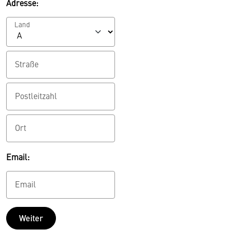
Adresse:
Land
Straße
Postleitzahl
Ort
Email:
Email