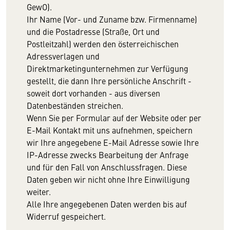
GewO).
Ihr Name (Vor- und Zuname bzw. Firmenname)
und die Postadresse (Straße, Ort und
Postleitzahl) werden den österreichischen
Adressverlagen und
Direktmarketingunternehmen zur Verfügung
gestellt, die dann Ihre persönliche Anschrift -
soweit dort vorhanden - aus diversen
Datenbeständen streichen.
Wenn Sie per Formular auf der Website oder per
E-Mail Kontakt mit uns aufnehmen, speichern
wir Ihre angegebene E-Mail Adresse sowie Ihre
IP-Adresse zwecks Bearbeitung der Anfrage
und für den Fall von Anschlussfragen. Diese
Daten geben wir nicht ohne Ihre Einwilligung
weiter.
Alle Ihre angegebenen Daten werden bis auf
Widerruf gespeichert.