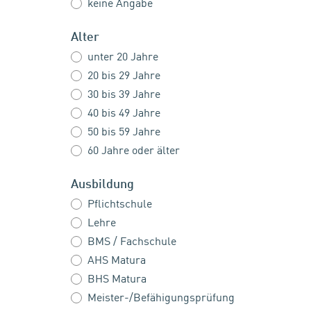
keine Angabe
Alter
unter 20 Jahre
20 bis 29 Jahre
30 bis 39 Jahre
40 bis 49 Jahre
50 bis 59 Jahre
60 Jahre oder älter
Ausbildung
Pflichtschule
Lehre
BMS / Fachschule
AHS Matura
BHS Matura
Meister-/Befähigungsprüfung