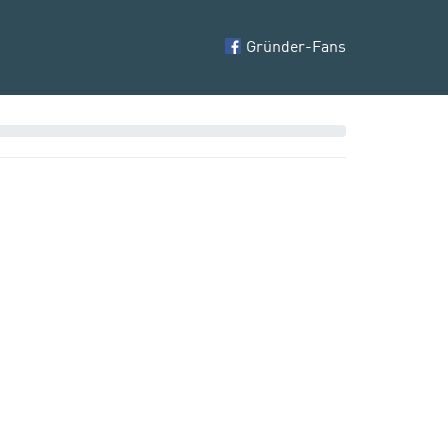
Gründer-Fans